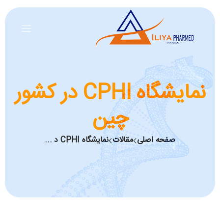
نمایشگاه CPHI در کشور
چین
صفحه اصلی
مقالات
نمایشگاه CPHI د ...