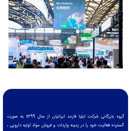
گروه بازرگانی شرکت ایلیا فارمد ایرانیان از سال 1399 به صورت
گسترده فعالیت خود را در زمینه واردات و فروش مواد اولیه دارویی ،