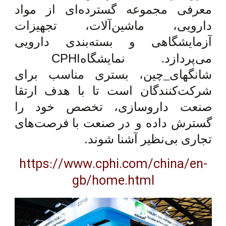
معرفی مجموعه گسترده‌ای از مواد
دارویی، ماشین‌آلات، تجهیزات
آزمایشگاهی و بسته‌بندی دارویی
CPHI
می‌پردازد. نمایشگاه
شانگهای_چین، بستری مناسب برای
شرکت‌کنندگان است تا با هدف ارتقا
صنعت داروسازی، تخصص خود را
گسترش داده و
در صنعت با فرصت‌های
.
تجاری بی‌نظیر آشنا شوند
https://www.cphi.com/china/en-
gb/home.html