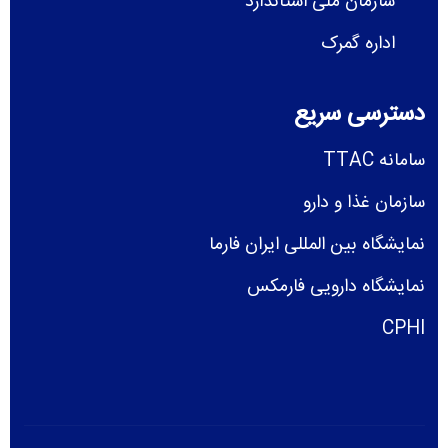
سازمان ملی استاندارد
اداره گمرک
دسترسی سریع
سامانه TTAC
سازمان غذا و دارو
نمایشگاه بین المللی ایران فارما
نمایشگاه دارویی فارمکس
CPHI