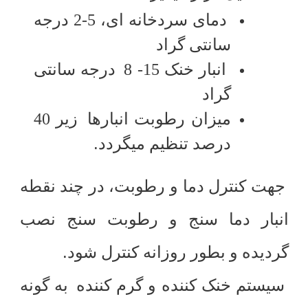
دمای سردخانه ای، 5-2 درجه
سانتی گراد
انبار خنک 15- 8
درجه سانتی
گراد
میزان رطوبت انبارها
زیر 40
.
درصد تنظیم میگردد
جهت کنترل دما و رطوبت، در چند نقطه
انبار دما سنج و رطوبت سنج نصب
.
گردیده و بطور روزانه کنترل شود
سیستم خنک کننده و گرم کننده
به گونه