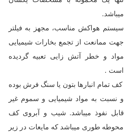
.
میباشد
سیستم هواکش مناسب، مجهز به فیلتر
جهت ممانعت از تجمع بخارات شیمیایی
مواد و خطر آتش زایی تعبیه گردیده
.
است
کف تمام انبارها بتون یا سنگ فرش بوده
و نسبت به مواد شیمیایی و سموم غیر
قابل نفوذ میباشد. شیب و آبروی کف
محوطه طوری میباشد که مایعات در زیر