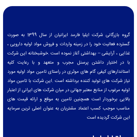
گروه بازرگانی شرکت ایلیا فارمد ایرانیان از سال 1399 به صورت
گسترده فعالیت خود را در زمینه واردات و فروش مواد اولیه دارویی ،
غذایی ، آرایشی – بهداشتی آغاز نموده است .خوشبختانه این شرکت
با در اختیار داشتن پرسنل مجرب و متعهد و با رعایت کلیه
استاندارهای کیفی گام های موثری در راستای تامین مواد اولیه مورد
نیاز شرکت های تولید کننده برداشته است .این شرکت با تامین مواد
اولیه مرغوب از منابع معتبر جهانی در میان شرکت های ایرانی از اعتبار
بالایی برخوردار است همچنین تامین به موقع و ارائه قیمت های
مناسب موجب کسب اعتماد مشتریان به عنوان اصلی ترین سرمایه
این شرکت گردیده است