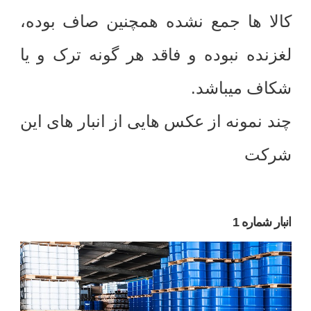
کالا ها جمع نشده همچنین صاف بوده،
لغزنده نبوده و فاقد هر گونه ترک و یا
.
شکاف میباشد
چند نمونه از عکس هایی از انبار های این
شرکت
انبار شماره 1