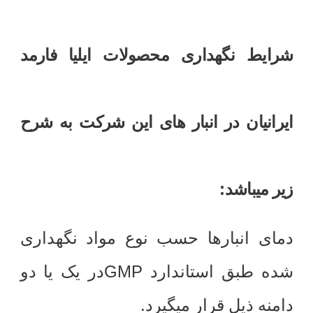
شرایط نگهداری محصولات ایلیا فارمد
ایرانیان در انبار های این شرکت به شرح
:
زیر میباشد
دمای انبارها حسب نوع مواد نگهداری
GMP
شده طبق استاندارد
در یک یا دو
.
دامنه ذیل قرار میگیرد