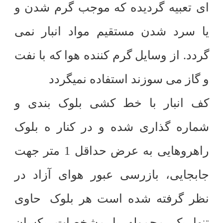
ای تعبیه گردیده که موجب گرم شدن و
یا سرد شدن مستقیم مواد انبار نمی
گردد. از وسایل گرم کننده هوا که با نفت
و گاز می سوزند استفاده نمیگردد
کف انبار با خط کشی بلوک بندی و
شماره گذاری شده و در کنار ه بلوک
راهروهایی به عرض حداقل 1 متر جهت
جابجایی، بازرسی عبور هوای آزاد در
نظر گرفته شده است هر بلوک
حاوی
تنها یک محموله با مشخصات یکسان