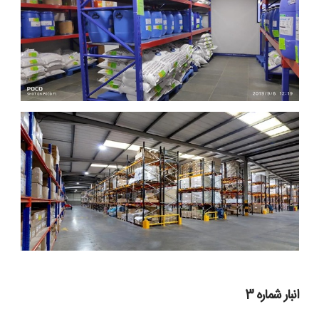
انبار شماره 3