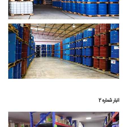
انبار شماره 2