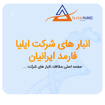
انبار های شرکت ایلیا
فارمد ایرانیان
صفحه اصلی
مقالات
انبار های شرکت ...