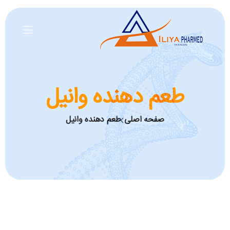
طعم دهنده وانیل
صفحه اصلی
طعم دهنده وانیل