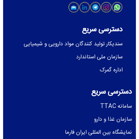
دسترسی سریع
سندیکار تولید کنندگان مواد دارویی و شیمیایی
سازمان ملی استاندارد
اداره گمرک
دسترسی سریع
سامانه TTAC
سازمان غذا و دارو
نمایشگاه بین المللی ایران فارما